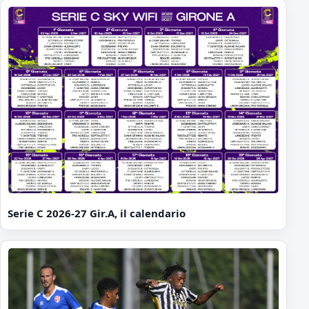
Serie C 2026-27 Gir.A, il calendario