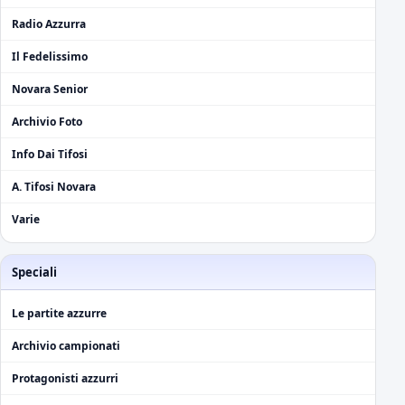
Radio Azzurra
Il Fedelissimo
Novara Senior
Archivio Foto
Info Dai Tifosi
A. Tifosi Novara
Varie
Speciali
Le partite azzurre
Archivio campionati
Protagonisti azzurri