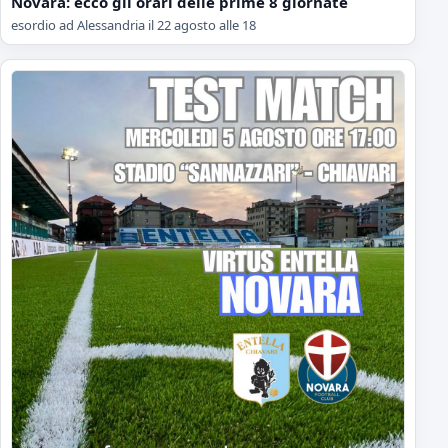
Novara: ecco gli orari delle prime 8 giornate
esordio ad Alessandria il 22 agosto alle 18