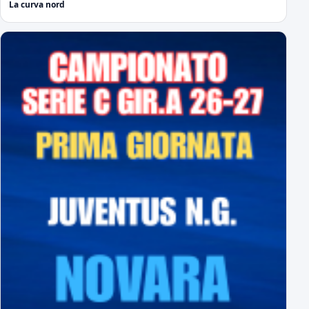
La curva nord