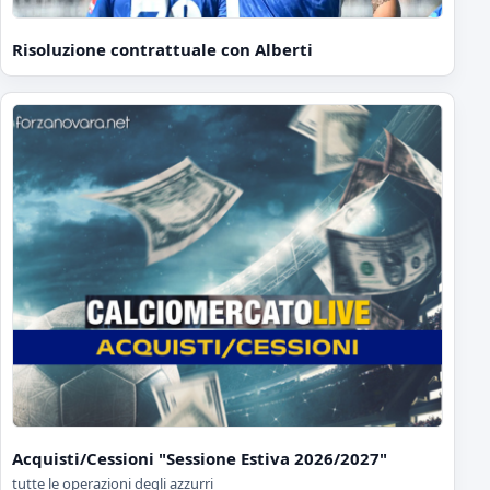
Risoluzione contrattuale con Alberti
Acquisti/Cessioni "Sessione Estiva 2026/2027"
tutte le operazioni degli azzurri