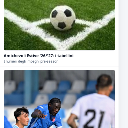
Amichevoli Estive '26/'27: i tabellini
I numeri degli impegni pre-season