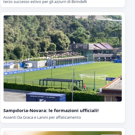
terzo successo estivo per gli azzurri di Birindelli
Sampdoria-Novara: le formazioni ufficiali!
Assenti Da Graca e Lanini per affaticamento