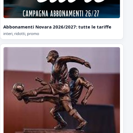
Abbonamenti Novara 2026/2027: tutte le tariffe
interi, ridotti, promo