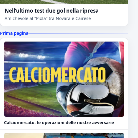
Nell’ultimo test due gol nella ripresa
Amichevole al “Piola” tra Novara e Cairese
Prima pagina
Calciomercato: le operazioni delle nostre avversarie