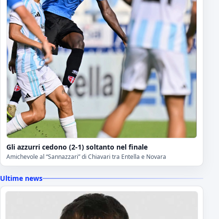
Gli azzurri cedono (2-1) soltanto nel finale
Amichevole al “Sannazzari” di Chiavari tra Entella e Novara
Ultime news