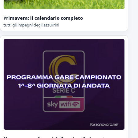
Primavera: il calendario completo
tutti gli impegni degli azzurrini