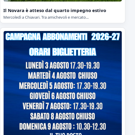
Il Novara è atteso dal quarto impegno estivo
Mercoledì a Chiavari. Tra amichevoli e mercato...