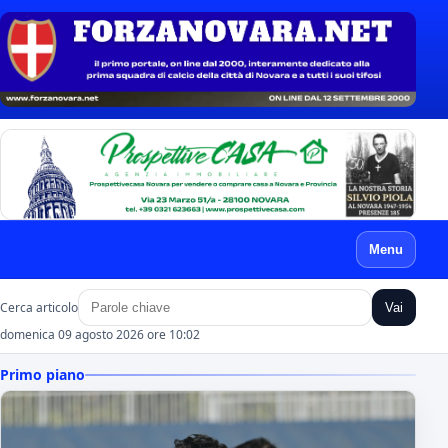
Menu
Cerca articolo
Vai
domenica 09 agosto 2026 ore 10:03
Primo piano