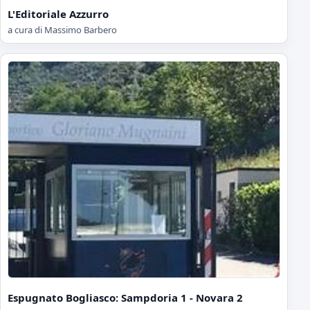
L'Editoriale Azzurro
a cura di Massimo Barbero
Espugnato Bogliasco: Sampdoria 1 - Novara 2