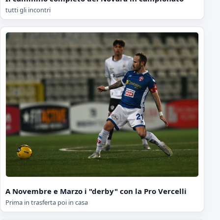
tutti gli incontri
A Novembre e Marzo i "derby" con la Pro Vercelli
Prima in trasferta poi in casa