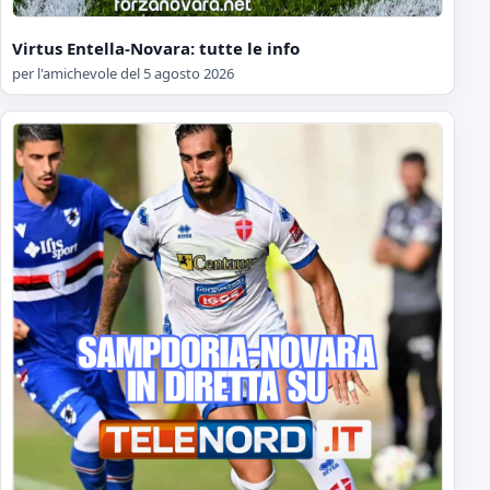
Virtus Entella-Novara: tutte le info
per l'amichevole del 5 agosto 2026