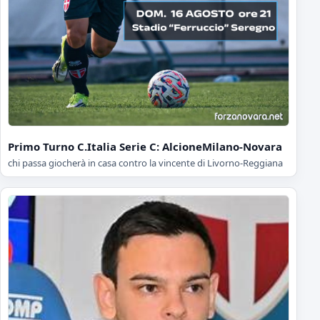
Primo Turno C.Italia Serie C: AlcioneMilano-Novara
chi passa giocherà in casa contro la vincente di Livorno-Reggiana